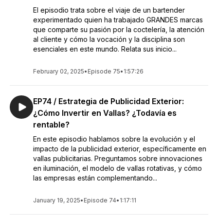
El episodio trata sobre el viaje de un bartender
experimentado quien ha trabajado GRANDES marcas
que comparte su pasión por la coctelería, la atención
al cliente y cómo la vocación y la disciplina son
esenciales en este mundo. Relata sus inicio...
February 02, 2025
•
Episode 75
•
1:57:26
EP74 / Estrategia de Publicidad Exterior:
¿Cómo Invertir en Vallas? ¿Todavía es
rentable?
En este episodio hablamos sobre la evolución y el
impacto de la publicidad exterior, específicamente en
vallas publicitarias. Preguntamos sobre innovaciones
en iluminación, el modelo de vallas rotativas, y cómo
las empresas están complementando...
January 19, 2025
•
Episode 74
•
1:17:11