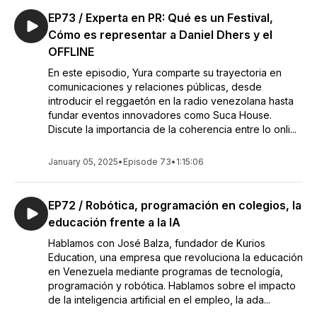
EP73 / Experta en PR: Qué es un Festival,
Cómo es representar a Daniel Dhers y el
OFFLINE
En este episodio, Yura comparte su trayectoria en
comunicaciones y relaciones públicas, desde
introducir el reggaetón en la radio venezolana hasta
fundar eventos innovadores como Suca House.
Discute la importancia de la coherencia entre lo onli...
January 05, 2025
•
Episode 73
•
1:15:06
EP72 / Robótica, programación en colegios, la
educación frente a la IA
Hablamos con José Balza, fundador de Kurios
Education, una empresa que revoluciona la educación
en Venezuela mediante programas de tecnología,
programación y robótica. Hablamos sobre el impacto
de la inteligencia artificial en el empleo, la ada...