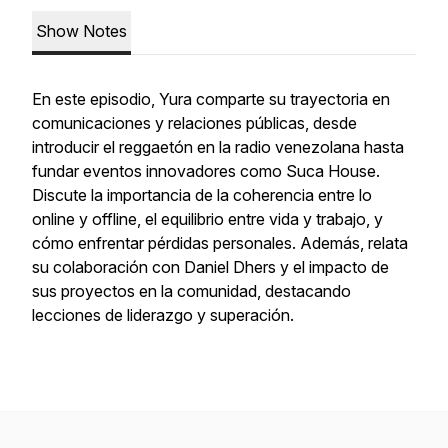
Show Notes
En este episodio, Yura comparte su trayectoria en
comunicaciones y relaciones públicas, desde
introducir el reggaetón en la radio venezolana hasta
fundar eventos innovadores como Suca House.
Discute la importancia de la coherencia entre lo
online y offline, el equilibrio entre vida y trabajo, y
cómo enfrentar pérdidas personales. Además, relata
su colaboración con Daniel Dhers y el impacto de
sus proyectos en la comunidad, destacando
lecciones de liderazgo y superación.