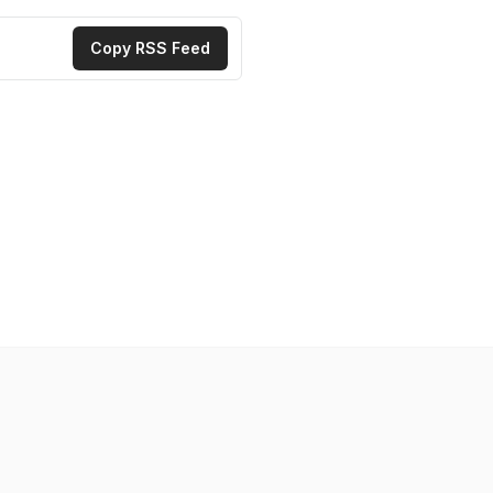
Copy RSS Feed