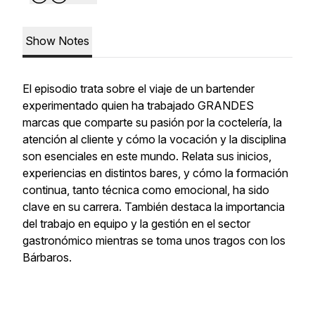
Show Notes
El episodio trata sobre el viaje de un bartender
experimentado quien ha trabajado GRANDES
marcas que comparte su pasión por la coctelería, la
atención al cliente y cómo la vocación y la disciplina
son esenciales en este mundo. Relata sus inicios,
experiencias en distintos bares, y cómo la formación
continua, tanto técnica como emocional, ha sido
clave en su carrera. También destaca la importancia
del trabajo en equipo y la gestión en el sector
gastronómico mientras se toma unos tragos con los
Bárbaros.