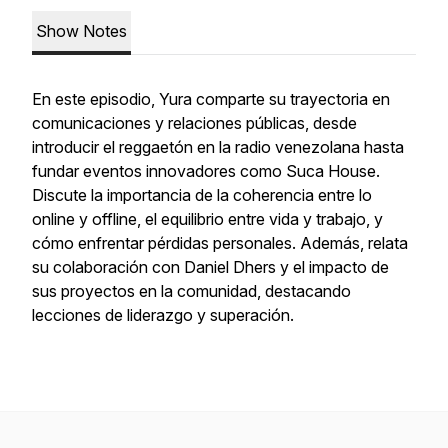
Show Notes
En este episodio, Yura comparte su trayectoria en
comunicaciones y relaciones públicas, desde
introducir el reggaetón en la radio venezolana hasta
fundar eventos innovadores como Suca House.
Discute la importancia de la coherencia entre lo
online y offline, el equilibrio entre vida y trabajo, y
cómo enfrentar pérdidas personales. Además, relata
su colaboración con Daniel Dhers y el impacto de
sus proyectos en la comunidad, destacando
lecciones de liderazgo y superación.