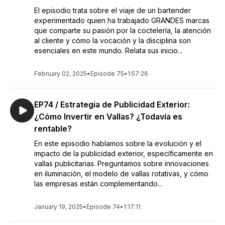
El episodio trata sobre el viaje de un bartender
experimentado quien ha trabajado GRANDES marcas
que comparte su pasión por la coctelería, la atención
al cliente y cómo la vocación y la disciplina son
esenciales en este mundo. Relata sus inicio...
February 02, 2025
•
Episode 75
•
1:57:26
EP74 / Estrategia de Publicidad Exterior:
¿Cómo Invertir en Vallas? ¿Todavía es
rentable?
En este episodio hablamos sobre la evolución y el
impacto de la publicidad exterior, específicamente en
vallas publicitarias. Preguntamos sobre innovaciones
en iluminación, el modelo de vallas rotativas, y cómo
las empresas están complementando...
January 19, 2025
•
Episode 74
•
1:17:11