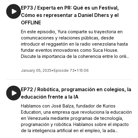
EP73 / Experta en PR: Qué es un Festival,
Cómo es representar a Daniel Dhers y el
OFFLINE
En este episodio, Yura comparte su trayectoria en
comunicaciones y relaciones públicas, desde
introducir el reggaetón en la radio venezolana hasta
fundar eventos innovadores como Suca House.
Discute la importancia de la coherencia entre lo onli...
January 05, 2025
•
Episode 73
•
1:15:06
EP72 / Robótica, programación en colegios, la
educación frente a la IA
Hablamos con José Balza, fundador de Kurios
Education, una empresa que revoluciona la educación
en Venezuela mediante programas de tecnología,
programación y robótica. Hablamos sobre el impacto
de la inteligencia artificial en el empleo, la ada...