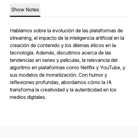
Show Notes
Hablamos sobre la evolución de las plataformas de
streaming, el impacto de la inteligencia artificial en la
creación de contenido y los dilemas éticos en la
tecnología. Además, discutimos acerca de las
tendencias en series y películas, la relevancia del
algoritmo en plataformas como Netflix y YouTube, y
sus modelos de monetización. Con humor y
reflexiones profundas, abordamos cómo la IA
transforma la creatividad y la autenticidad en los
medios digitales.