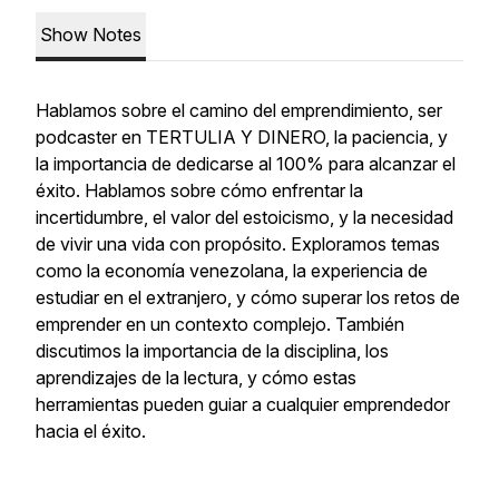
Show Notes
Hablamos sobre el camino del emprendimiento, ser
podcaster en TERTULIA Y DINERO, la paciencia, y
la importancia de dedicarse al 100% para alcanzar el
éxito. Hablamos sobre cómo enfrentar la
incertidumbre, el valor del estoicismo, y la necesidad
de vivir una vida con propósito. Exploramos temas
como la economía venezolana, la experiencia de
estudiar en el extranjero, y cómo superar los retos de
emprender en un contexto complejo. También
discutimos la importancia de la disciplina, los
aprendizajes de la lectura, y cómo estas
herramientas pueden guiar a cualquier emprendedor
hacia el éxito.