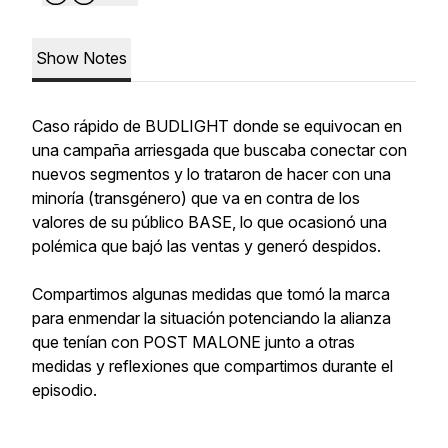
Show Notes
Caso rápido de BUDLIGHT donde se equivocan en
una campaña arriesgada que buscaba conectar con
nuevos segmentos y lo trataron de hacer con una
minoría (transgénero) que va en contra de los
valores de su público BASE, lo que ocasionó una
polémica que bajó las ventas y generó despidos.
Compartimos algunas medidas que tomó la marca
para enmendar la situación potenciando la alianza
que tenían con POST MALONE junto a otras
medidas y reflexiones que compartimos durante el
episodio.